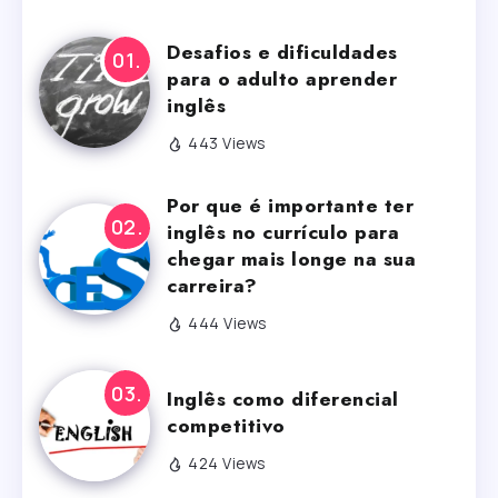
Desafios e dificuldades
para o adulto aprender
inglês
443 Views
Por que é importante ter
inglês no currículo para
chegar mais longe na sua
carreira?
444 Views
Inglês como diferencial
competitivo
424 Views