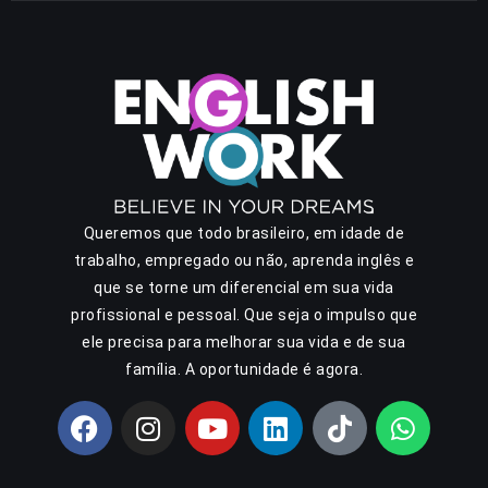
Queremos que todo brasileiro, em idade de
trabalho, empregado ou não, aprenda inglês e
que se torne um diferencial em sua vida
profissional e pessoal. Que seja o impulso que
ele precisa para melhorar sua vida e de sua
família. A oportunidade é agora.