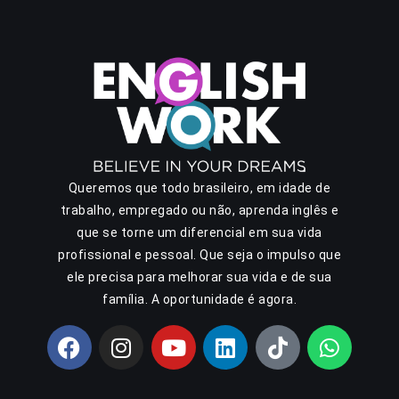
Queremos que todo brasileiro, em idade de
trabalho, empregado ou não, aprenda inglês e
que se torne um diferencial em sua vida
profissional e pessoal. Que seja o impulso que
ele precisa para melhorar sua vida e de sua
família. A oportunidade é agora.