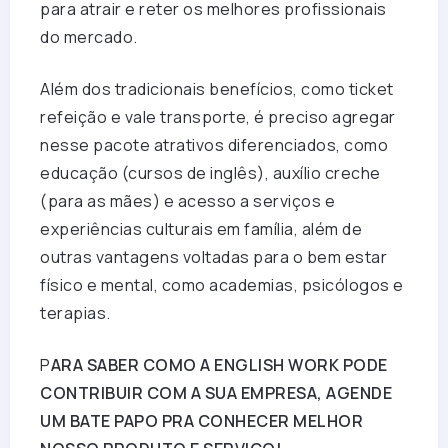
para atrair e reter os melhores profissionais
do mercado.
Além dos tradicionais benefícios, como ticket
refeição e vale transporte, é preciso agregar
nesse pacote atrativos diferenciados, como
educação (cursos de inglês), auxílio creche
(para as mães) e acesso a serviços e
experiências culturais em família, além de
outras vantagens voltadas para o bem estar
físico e mental, como academias, psicólogos e
terapias.
P
ARA SABER COMO A ENGLISH WORK PODE
CONTRIBUIR COM A SUA EMPRESA, AGENDE
UM BATE PAPO PRA CONHECER MELHOR