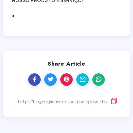
NOSSO PRODUTO E SERVIÇO!
Share Article