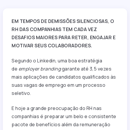
EM TEMPOS DE DEMISSÕES SILENCIOSAS, O
RH DAS COMPANHIAS TEM CADA VEZ
DESAFIOS MAIORES PARA RETER, ENGAJAR E
MOTIVAR SEUS COLABORADORES.
Segundo o Linkedin, uma boa estratégia
de
employer branding
garante até 3,5 vezes
mais aplicações de candidatos qualificados às
suas vagas de emprego em um processo
seletivo.
E hoje a grande preocupação do RH nas
companhias é preparar um belo e consistente
pacote de benefícios além da remuneração