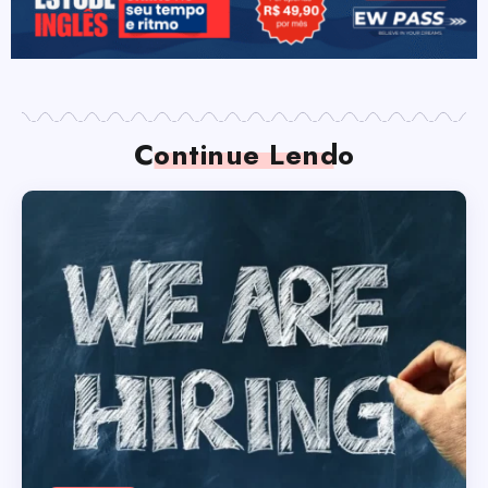
Continue Lendo