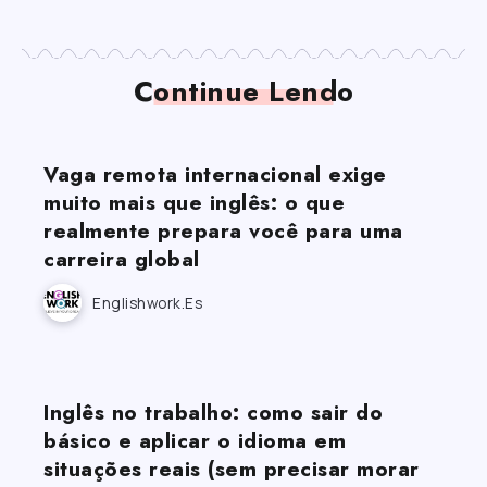
Continue Lendo
Vaga remota internacional exige
muito mais que inglês: o que
realmente prepara você para uma
carreira global
Englishwork.es
Inglês no trabalho: como sair do
básico e aplicar o idioma em
situações reais (sem precisar morar