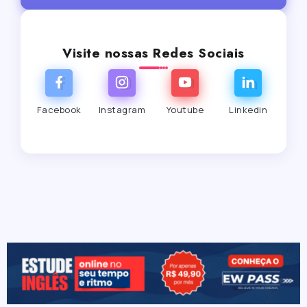
Visite nossas Redes Sociais
Facebook
Instagram
Youtube
Linkedin