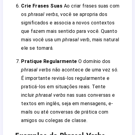
Crie Frases Suas
Ao criar frases suas com
os
phrasal verbs
, você se apropria dos
significados e associa a novos contextos
que fazem mais sentido para você. Quanto
mais você usa um
phrasal verb
, mais natural
ele se tornará.
Pratique Regularmente
O domínio dos
phrasal verbs
não acontece de uma vez só.
É importante revisá-los regularmente e
praticá-los em situações reais. Tente
incluir
phrasal verbs
nas suas conversas e
textos em inglês, seja em mensagens, e-
mails ou até conversas de prática com
amigos ou colegas de classe.