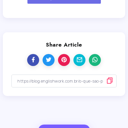
Share Article