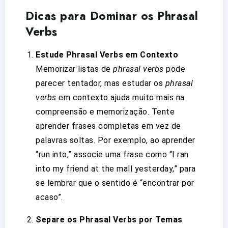
Dicas para Dominar os Phrasal
Verbs
Estude Phrasal Verbs em Contexto
Memorizar listas de
phrasal verbs
pode
parecer tentador, mas estudar os
phrasal
verbs
em contexto ajuda muito mais na
compreensão e memorização. Tente
aprender frases completas em vez de
palavras soltas. Por exemplo, ao aprender
“run into,” associe uma frase como “I ran
into my friend at the mall yesterday,” para
se lembrar que o sentido é “encontrar por
acaso”.
Separe os Phrasal Verbs por Temas