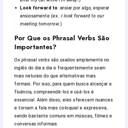
Look forward to
: ansiar por algo, esperar
ansiosamente (ex.:
I look forward to our
meeting tomorrow.
)
Por Que os Phrasal Verbs São
Importantes?
Os
phrasal verbs
são usados amplamente no
inglês do dia a dia e frequentemente soam
mais naturais do que alternativas mais
formais. Por isso, para quem busca alcançar a
fluência, compreendê-los e usá-los é
essencial. Além disso, eles oferecem nuances
e tornam a fala mais coloquial e expressiva,
sendo bastante comuns em músicas, filmes e
conversas informais.