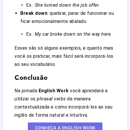
Ex.:
She turned down the job offer.
Break down
: quebrar, parar de funcionar ou
ficar emocionalmente abalado.
Ex.:
My car broke down on the way here.
Esses são só alguns exemplos, e quanto mais
você os praticar, mais fácil será incorporá-los
ao seu vocabulário.
Conclusão
Na jornada
English Work
você aprenderá a
utilizar os
phrasal verbs
de maneira
contextualizada e como incorporá-los ao seu
inglês de forma natural e intuitiva.
CONHEÇA A ENGLISH WORK