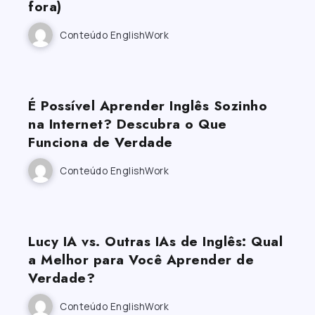
fora)
Conteúdo EnglishWork
É Possível Aprender Inglês Sozinho
na Internet? Descubra o Que
Funciona de Verdade
Conteúdo EnglishWork
Lucy IA vs. Outras IAs de Inglês: Qual
a Melhor para Você Aprender de
Verdade?
Conteúdo EnglishWork