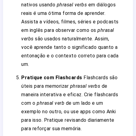
nativos usando
phrasal verbs
em diálogos
reais é uma ótima forma de aprender.
Assista a vídeos, filmes, séries e podcasts
em inglês para observar como os
phrasal
verbs
são usados naturalmente. Assim,
você aprende tanto o significado quanto a
entonação e o contexto correto para cada
um.
Pratique com Flashcards
Flashcards são
úteis para memorizar
phrasal verbs
de
maneira interativa e eficaz. Crie flashcards
com o
phrasal verb
de um lado e um
exemplo no outro, ou use apps como Anki
para isso. Pratique revisando diariamente
para reforçar sua memória.