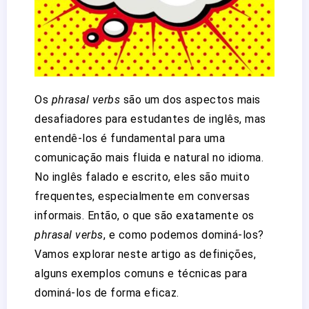
Os
phrasal verbs
são um dos aspectos mais
desafiadores para estudantes de inglês, mas
entendê-los é fundamental para uma
comunicação mais fluida e natural no idioma.
No inglês falado e escrito, eles são muito
frequentes, especialmente em conversas
informais. Então, o que são exatamente os
phrasal verbs
, e como podemos dominá-los?
Vamos explorar neste artigo as definições,
alguns exemplos comuns e técnicas para
dominá-los de forma eficaz.