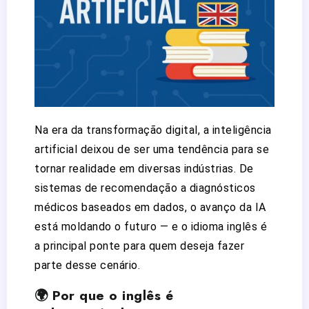
Na era da transformação digital, a inteligência
artificial deixou de ser uma tendência para se
tornar realidade em diversas indústrias. De
sistemas de recomendação a diagnósticos
médicos baseados em dados, o avanço da IA
está moldando o futuro — e o idioma inglês é
a principal ponte para quem deseja fazer
parte desse cenário.
🌍 Por que o inglês é