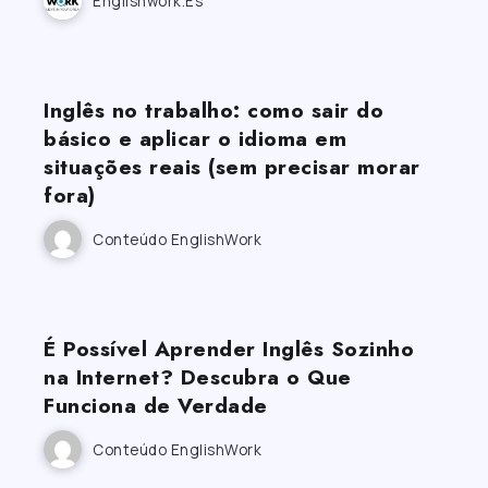
Englishwork.es
Inglês no trabalho: como sair do
básico e aplicar o idioma em
situações reais (sem precisar morar
fora)
Conteúdo EnglishWork
É Possível Aprender Inglês Sozinho
na Internet? Descubra o Que
Funciona de Verdade
Conteúdo EnglishWork