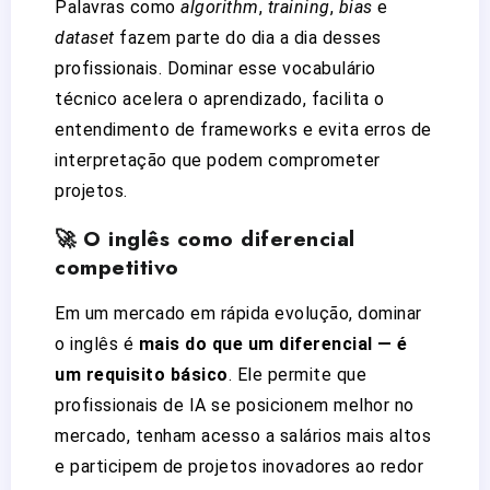
Palavras como
algorithm
,
training
,
bias
e
dataset
fazem parte do dia a dia desses
profissionais. Dominar esse vocabulário
técnico acelera o aprendizado, facilita o
entendimento de frameworks e evita erros de
interpretação que podem comprometer
projetos.
🚀 O inglês como diferencial
competitivo
Em um mercado em rápida evolução, dominar
o inglês é
mais do que um diferencial — é
um requisito básico
. Ele permite que
profissionais de IA se posicionem melhor no
mercado, tenham acesso a salários mais altos
e participem de projetos inovadores ao redor