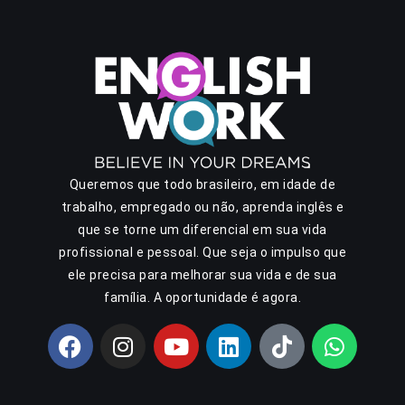
Queremos que todo brasileiro, em idade de
trabalho, empregado ou não, aprenda inglês e
que se torne um diferencial em sua vida
profissional e pessoal. Que seja o impulso que
ele precisa para melhorar sua vida e de sua
família. A oportunidade é agora.