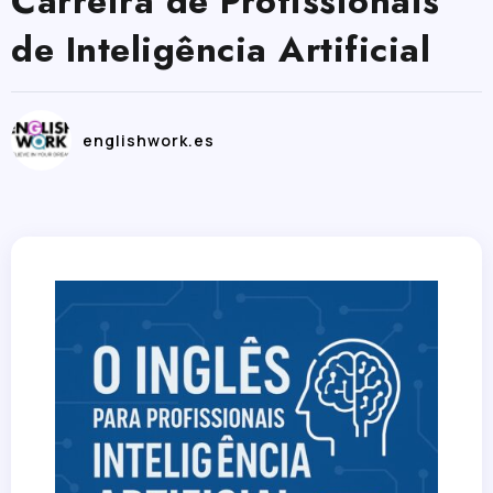
Carreira de Profissionais
de Inteligência Artificial
englishwork.es