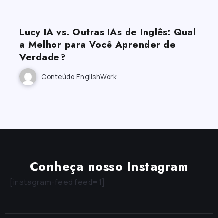
Lucy IA vs. Outras IAs de Inglês: Qual
a Melhor para Você Aprender de
Verdade?
Conteúdo EnglishWork
Conheça nosso Instagram
[instagram-feed feed=1]