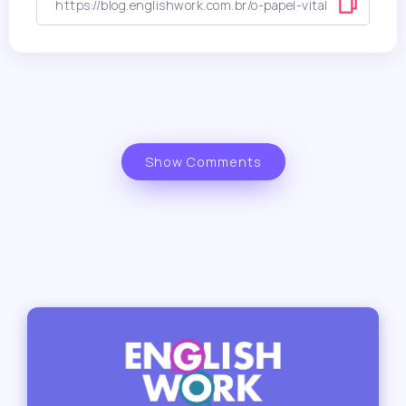
Show Comments