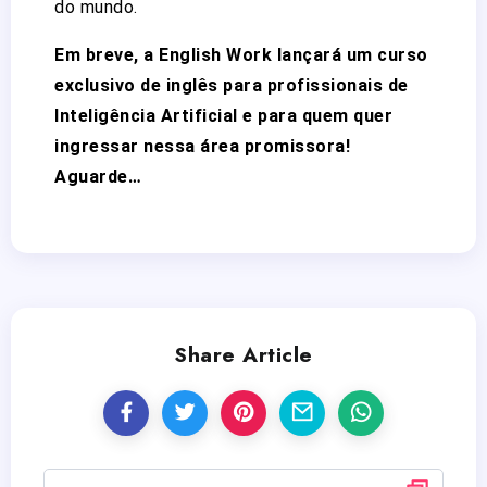
do mundo.
Em breve, a English Work lançará um curso
exclusivo de inglês para profissionais de
Inteligência Artificial e para quem quer
ingressar nessa área promissora!
Aguarde…
Share Article