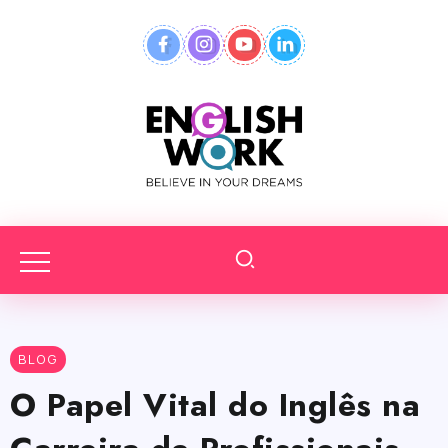
BLOG
O Papel Vital do Inglês na