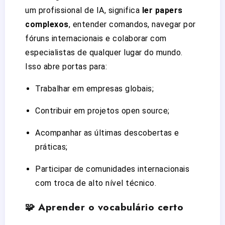
um profissional de IA, significa
ler papers
complexos
, entender comandos, navegar por
fóruns internacionais e colaborar com
especialistas de qualquer lugar do mundo.
Isso abre portas para:
Trabalhar em empresas globais;
Contribuir em projetos open source;
Acompanhar as últimas descobertas e
práticas;
Participar de comunidades internacionais
com troca de alto nível técnico.
🧩 Aprender o vocabulário certo