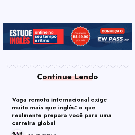
Continue Lendo
Vaga remota internacional exige
muito mais que inglês: o que
realmente prepara você para uma
carreira global