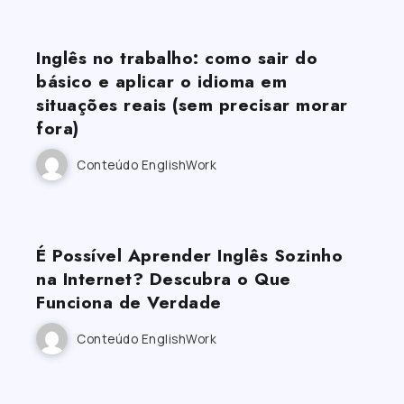
Inglês no trabalho: como sair do
básico e aplicar o idioma em
situações reais (sem precisar morar
fora)
Conteúdo EnglishWork
É Possível Aprender Inglês Sozinho
na Internet? Descubra o Que
Funciona de Verdade
Conteúdo EnglishWork