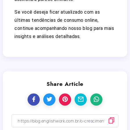
Se você deseja ficar atualizado com as
últimas tendências de consumo online,
continue acompanhando nosso blog para mais
insights e análises detalhadas.
Share Article