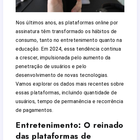
Nos últimos anos, as plataformas online por
assinatura têm transformado os hábitos de
consumo, tanto no entretenimento quanto na
educação. Em 2024, essa tendência continua
a crescer, impulsionada pelo aumento da
penetração de usuários e pelo
desenvolvimento de novas tecnologias.
Vamos explorar os dados mais recentes sobre
essas plataformas, incluindo quantidade de
usuários, tempo de permanência e recorrência
de pagamentos.
Entretenimento: O reinado
das plataformas de