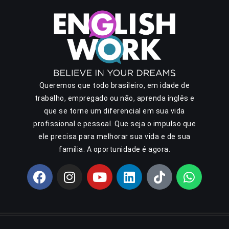
Queremos que todo brasileiro, em idade de
trabalho, empregado ou não, aprenda inglês e
que se torne um diferencial em sua vida
profissional e pessoal. Que seja o impulso que
ele precisa para melhorar sua vida e de sua
família. A oportunidade é agora.