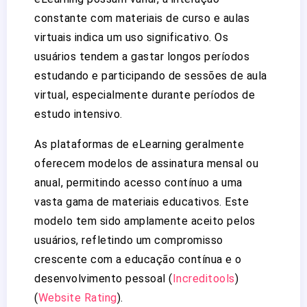
constante com materiais de curso e aulas
virtuais indica um uso significativo. Os
usuários tendem a gastar longos períodos
estudando e participando de sessões de aula
virtual, especialmente durante períodos de
estudo intensivo.
As plataformas de eLearning geralmente
oferecem modelos de assinatura mensal ou
anual, permitindo acesso contínuo a uma
vasta gama de materiais educativos. Este
modelo tem sido amplamente aceito pelos
usuários, refletindo um compromisso
crescente com a educação contínua e o
desenvolvimento pessoal​
(
Increditools
)
(
Website Rating
)
​.