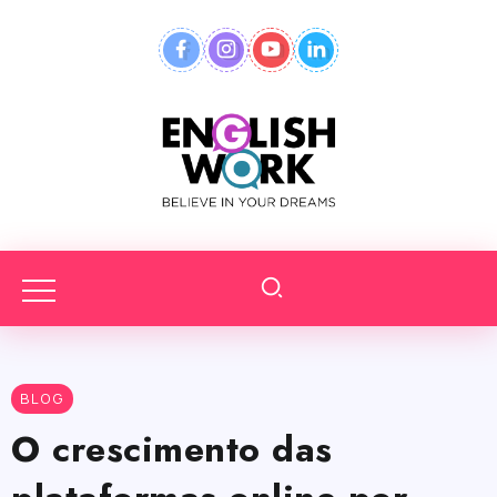
BLOG
O crescimento das