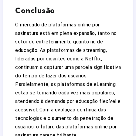
Conclusão
O mercado de plataformas online por
assinatura está em plena expansão, tanto no
setor de entretenimento quanto no de
educação. As plataformas de streaming,
lideradas por gigantes como a Netflix,
continuam a capturar uma parcela significativa
do tempo de lazer dos usuários.
Paralelamente, as plataformas de eLearning
estão se tornando cada vez mais populares,
atendendo à demanda por educação flexível e
acessível. Com a evolução contínua das
tecnologias e o aumento da penetração de
usuários, o futuro das plataformas online por
assinatura parece brilhante.