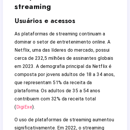
streaming
Usuários e acessos
As plataformas de streaming continuam a
dominar o setor de entretenimento online. A
Netflix, uma das líderes do mercado, possui
cerca de 232,5 milhões de assinantes globais
em 2023. A demografia principal da Netflix é
composta por jovens adultos de 18 a 34 anos,
que representam 51% da receita da
plataforma. Os adultos de 35 a 54 anos
contribuem com 32% da receita total​
(
DigiExe
)
​.
O uso de plataformas de streaming aumentou
significativamente. Em 2022, o streaming