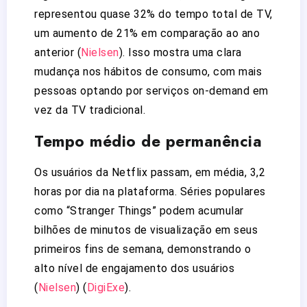
representou quase 32% do tempo total de TV,
um aumento de 21% em comparação ao ano
anterior​
(
Nielsen
)
​. Isso mostra uma clara
mudança nos hábitos de consumo, com mais
pessoas optando por serviços on-demand em
vez da TV tradicional.
Tempo médio de permanência
Os usuários da Netflix passam, em média, 3,2
horas por dia na plataforma. Séries populares
como “Stranger Things” podem acumular
bilhões de minutos de visualização em seus
primeiros fins de semana, demonstrando o
alto nível de engajamento dos usuários​
(
Nielsen
)
(
DigiExe
)
​.