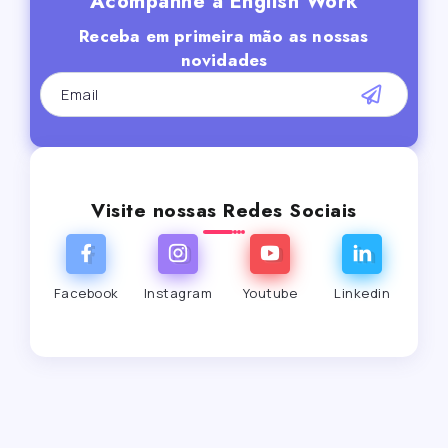
Acompanhe a English Work
Receba em primeira mão as nossas
novidades
Visite nossas Redes Sociais
Facebook
Instagram
Youtube
Linkedin