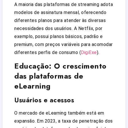
A maioria das plataformas de streaming adota
modelos de assinatura mensal, oferecendo
diferentes planos para atender às diversas
necessidades dos usuários. A Netflix, por
exemplo, possui planos básicos, padrão e
premium, com preços variáveis para acomodar
diferentes perfis de consumo​
(
DigiExe
)
​.
Educação: O crescimento
das plataformas de
eLearning
Usuários e acessos
O mercado de eLearning também está em
expansão. Em 2023, a taxa de penetração dos