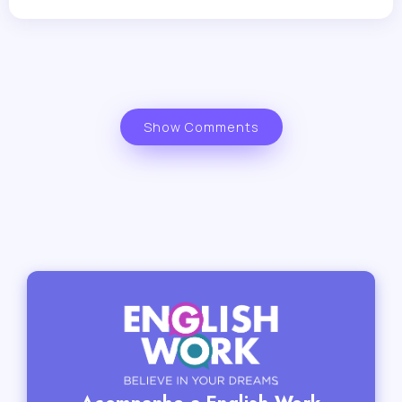
Show Comments