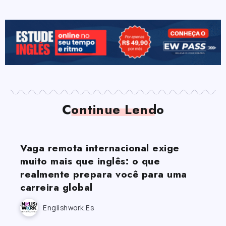
Continue Lendo
Vaga remota internacional exige
muito mais que inglês: o que
realmente prepara você para uma
carreira global
Englishwork.es