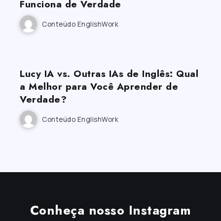
Funciona de Verdade
Conteúdo EnglishWork
Lucy IA vs. Outras IAs de Inglês: Qual
a Melhor para Você Aprender de
Verdade?
Conteúdo EnglishWork
Conheça nosso Instagram