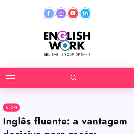
BLOG
Inglês fluente: a vantagem