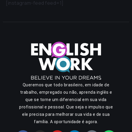
[instagram-feed feed=1]
Queremos que todo brasileiro, em idade de
trabalho, empregado ou não, aprenda inglês e
que se torne um diferencial em sua vida
profissional e pessoal. Que seja o impulso que
ele precisa para melhorar sua vida e de sua
família. A oportunidade é agora.