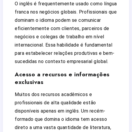
O inglês é frequentemente usado como língua
franca nos negócios globais. Profissionais que
dominam o idioma podem se comunicar
eficientemente com clientes, parceiros de
negócios e colegas de trabalho em nível
internacional. Essa habilidade é fundamental
para estabelecer relações produtivas e bem-
sucedidas no contexto empresarial global.
Acesso a recursos e informações
exclusivas
Muitos dos recursos acadêmicos e
profissionais de alta qualidade estão
disponíveis apenas em inglês. Um recém-
formado que domina o idioma tem acesso
direto a uma vasta quantidade de literatura,