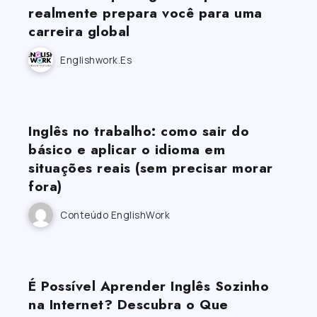
realmente prepara você para uma
carreira global
Englishwork.es
Inglês no trabalho: como sair do
básico e aplicar o idioma em
situações reais (sem precisar morar
fora)
Conteúdo EnglishWork
É Possível Aprender Inglês Sozinho
na Internet? Descubra o Que