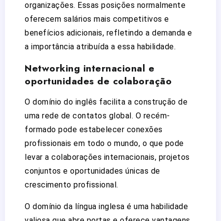
organizações. Essas posições normalmente
oferecem salários mais competitivos e
benefícios adicionais, refletindo a demanda e
a importância atribuída a essa habilidade.
Networking internacional e
oportunidades de colaboração
O domínio do inglês facilita a construção de
uma rede de contatos global. O recém-
formado pode estabelecer conexões
profissionais em todo o mundo, o que pode
levar a colaborações internacionais, projetos
conjuntos e oportunidades únicas de
crescimento profissional.
O domínio da língua inglesa é uma habilidade
valiosa que abre portas e oferece vantagens