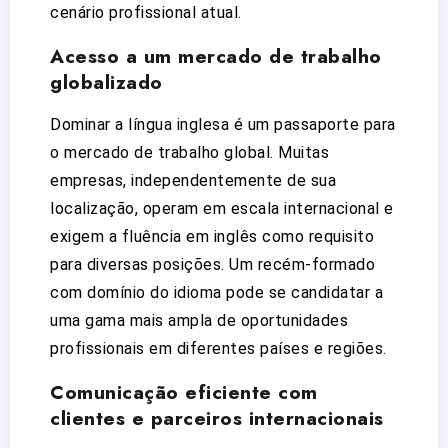
cenário profissional atual.
Acesso a um mercado de trabalho
globalizado
Dominar a língua inglesa é um passaporte para
o mercado de trabalho global. Muitas
empresas, independentemente de sua
localização, operam em escala internacional e
exigem a fluência em inglês como requisito
para diversas posições. Um recém-formado
com domínio do idioma pode se candidatar a
uma gama mais ampla de oportunidades
profissionais em diferentes países e regiões.
Comunicação eficiente com
clientes e parceiros internacionais