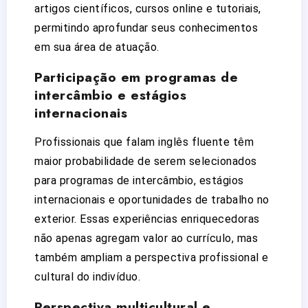
artigos científicos, cursos online e tutoriais,
permitindo aprofundar seus conhecimentos
em sua área de atuação.
Participação em programas de
intercâmbio e estágios
internacionais
Profissionais que falam inglês fluente têm
maior probabilidade de serem selecionados
para programas de intercâmbio, estágios
internacionais e oportunidades de trabalho no
exterior. Essas experiências enriquecedoras
não apenas agregam valor ao currículo, mas
também ampliam a perspectiva profissional e
cultural do indivíduo.
Perspectiva multicultural e