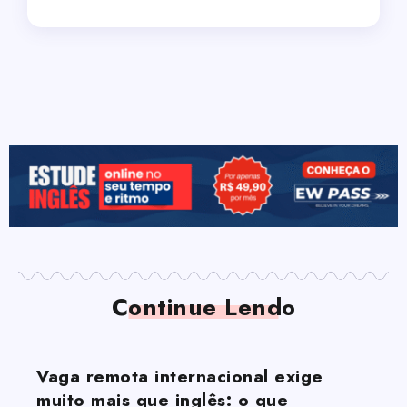
Continue Lendo
Vaga remota internacional exige
muito mais que inglês: o que