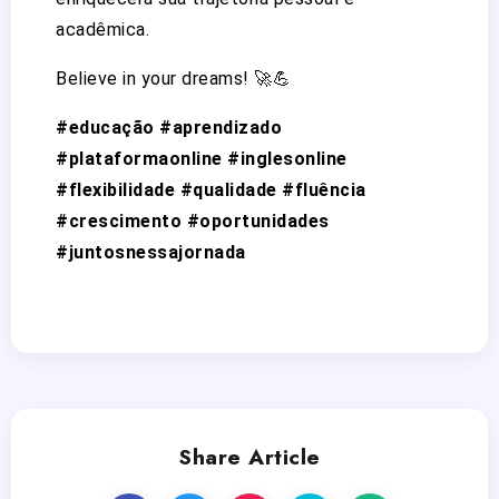
acadêmica.
Believe in your dreams! 🚀💪
#educação #aprendizado
#plataformaonline #inglesonline
#flexibilidade #qualidade #fluência
#crescimento #oportunidades
#juntosnessajornada
Share Article