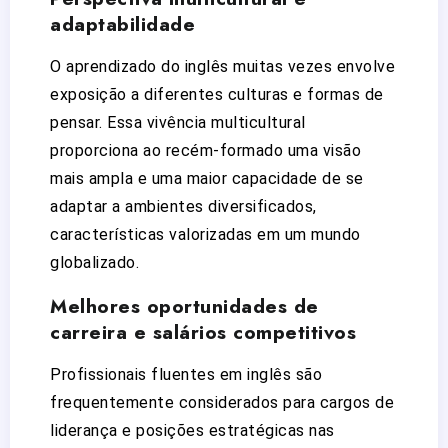
adaptabilidade
O aprendizado do inglês muitas vezes envolve
exposição a diferentes culturas e formas de
pensar. Essa vivência multicultural
proporciona ao recém-formado uma visão
mais ampla e uma maior capacidade de se
adaptar a ambientes diversificados,
características valorizadas em um mundo
globalizado.
Melhores oportunidades de
carreira e salários competitivos
Profissionais fluentes em inglês são
frequentemente considerados para cargos de
liderança e posições estratégicas nas