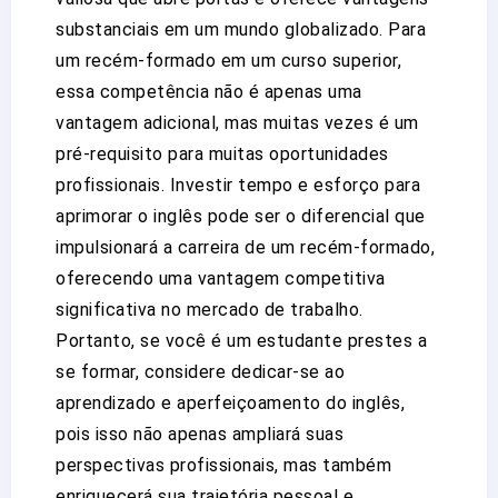
substanciais em um mundo globalizado. Para
um recém-formado em um curso superior,
essa competência não é apenas uma
vantagem adicional, mas muitas vezes é um
pré-requisito para muitas oportunidades
profissionais. Investir tempo e esforço para
aprimorar o inglês pode ser o diferencial que
impulsionará a carreira de um recém-formado,
oferecendo uma vantagem competitiva
significativa no mercado de trabalho.
Portanto, se você é um estudante prestes a
se formar, considere dedicar-se ao
aprendizado e aperfeiçoamento do inglês,
pois isso não apenas ampliará suas
perspectivas profissionais, mas também
enriquecerá sua trajetória pessoal e