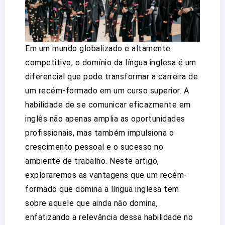
Em um mundo globalizado e altamente
competitivo, o domínio da língua inglesa é um
diferencial que pode transformar a carreira de
um recém-formado em um curso superior. A
habilidade de se comunicar eficazmente em
inglês não apenas amplia as oportunidades
profissionais, mas também impulsiona o
crescimento pessoal e o sucesso no
ambiente de trabalho. Neste artigo,
exploraremos as vantagens que um recém-
formado que domina a língua inglesa tem
sobre aquele que ainda não domina,
enfatizando a relevância dessa habilidade no