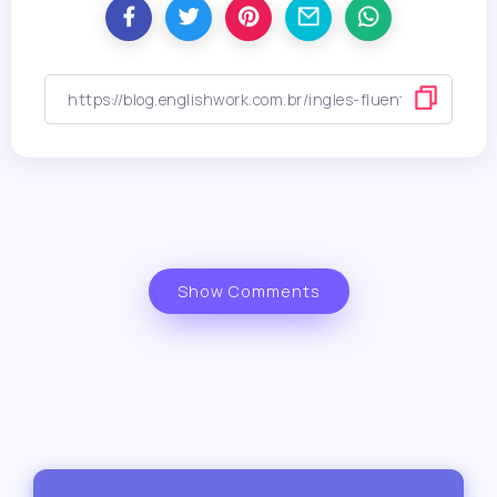
Show Comments