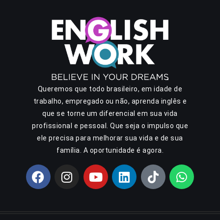
Queremos que todo brasileiro, em idade de
trabalho, empregado ou não, aprenda inglês e
que se torne um diferencial em sua vida
profissional e pessoal. Que seja o impulso que
ele precisa para melhorar sua vida e de sua
família. A oportunidade é agora.