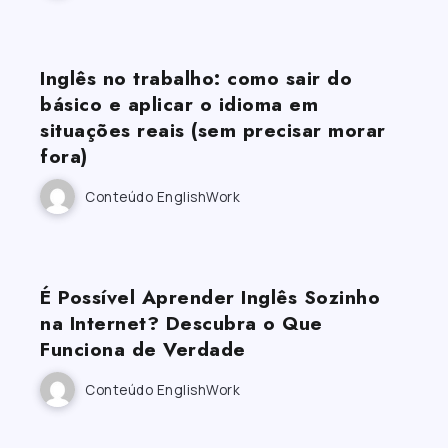
Inglês no trabalho: como sair do
básico e aplicar o idioma em
situações reais (sem precisar morar
fora)
Conteúdo EnglishWork
É Possível Aprender Inglês Sozinho
na Internet? Descubra o Que
Funciona de Verdade
Conteúdo EnglishWork