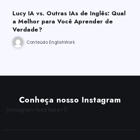
Lucy IA vs. Outras IAs de Inglês: Qual
a Melhor para Você Aprender de
Verdade?
Conteúdo EnglishWork
Conheça nosso Instagram
[instagram-feed feed=1]