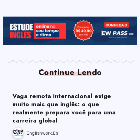
Continue Lendo
Vaga remota internacional exige
muito mais que inglês: o que
realmente prepara você para uma
carreira global
Englishwork.es