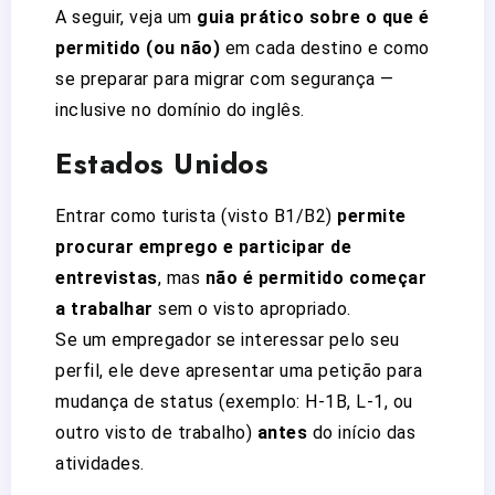
A seguir, veja um
guia prático sobre o que é
permitido (ou não)
em cada destino e como
se preparar para migrar com segurança —
inclusive no domínio do inglês.
Estados Unidos
Entrar como turista (visto B1/B2)
permite
procurar emprego e participar de
entrevistas
, mas
não é permitido começar
a trabalhar
sem o visto apropriado.
Se um empregador se interessar pelo seu
perfil, ele deve apresentar uma petição para
mudança de status (exemplo: H-1B, L-1, ou
outro visto de trabalho)
antes
do início das
atividades.