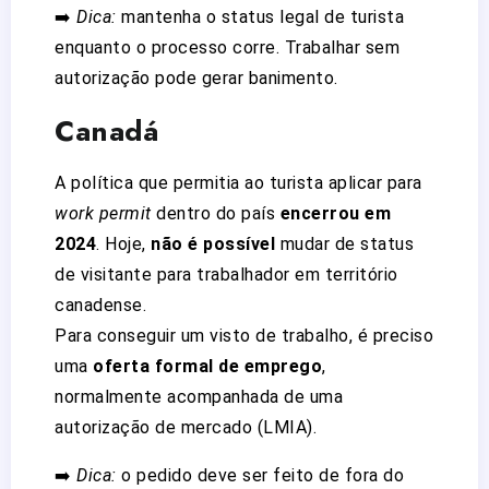
➡️
Dica:
mantenha o status legal de turista
enquanto o processo corre. Trabalhar sem
autorização pode gerar banimento.
Canadá
A política que permitia ao turista aplicar para
work permit
dentro do país
encerrou em
2024
. Hoje,
não é possível
mudar de status
de visitante para trabalhador em território
canadense.
Para conseguir um visto de trabalho, é preciso
uma
oferta formal de emprego
,
normalmente acompanhada de uma
autorização de mercado (LMIA).
➡️
Dica:
o pedido deve ser feito de fora do