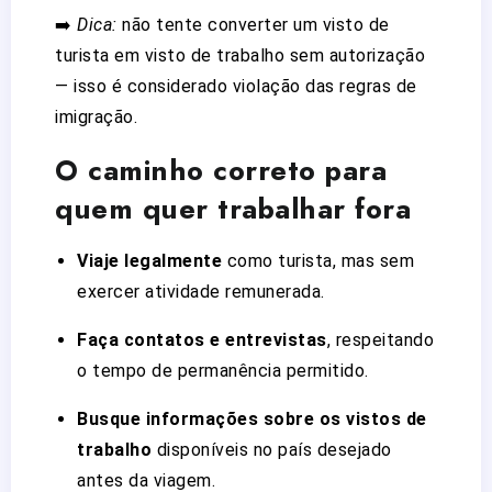
➡️
Dica:
não tente converter um visto de
turista em visto de trabalho sem autorização
— isso é considerado violação das regras de
imigração.
O caminho correto para
quem quer trabalhar fora
Viaje legalmente
como turista, mas sem
exercer atividade remunerada.
Faça contatos e entrevistas
, respeitando
o tempo de permanência permitido.
Busque informações sobre os vistos de
trabalho
disponíveis no país desejado
antes da viagem.