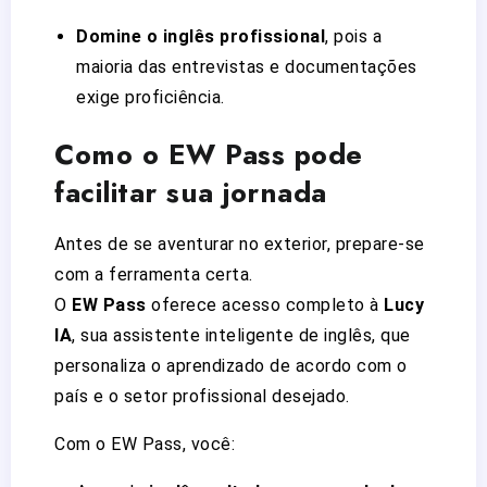
Domine o inglês profissional
, pois a
maioria das entrevistas e documentações
exige proficiência.
Como o
EW Pass
pode
facilitar sua jornada
Antes de se aventurar no exterior, prepare-se
com a ferramenta certa.
O
EW Pass
oferece acesso completo à
Lucy
IA
, sua assistente inteligente de inglês, que
personaliza o aprendizado de acordo com o
país e o setor profissional desejado.
Com o EW Pass, você: