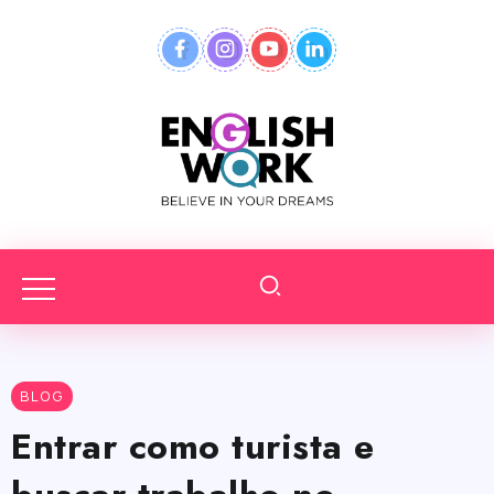
BLOG
Entrar como turista e