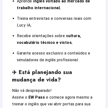
Aprende
inglês voltado ao mercado de
trabalho internacional
;
Treina entrevistas e conversas reais com
Lucy IA;
Recebe orientações sobre
cultura,
vocabulário técnico e vistos
;
Garante acesso exclusivo a conteúdos e
simuladores de inglês profissional.
✈️ Está planejando sua
mudança de vida?
Não vá despreparado!
Assine o
EW Pass
e comece agora mesmo a
treinar o inglês que vai abrir portas para sua