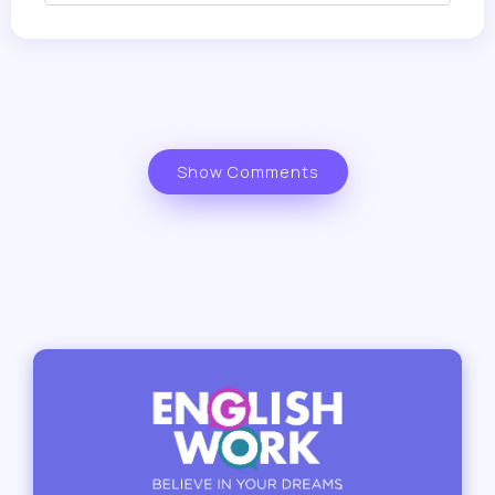
Show Comments