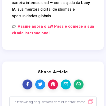
carreira internacional — com a ajuda da
Lucy
IA
, sua mentora digital de idiomas e
oportunidades globais.
👉
Assine agora o EW Pass e comece a sua
virada internacional
Share Article