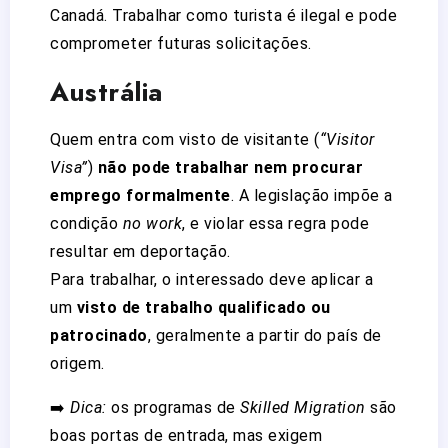
Canadá. Trabalhar como turista é ilegal e pode
comprometer futuras solicitações.
Austrália
Quem entra com visto de visitante (
“Visitor
Visa”
)
não pode trabalhar nem procurar
emprego formalmente
. A legislação impõe a
condição
no work
, e violar essa regra pode
resultar em deportação.
Para trabalhar, o interessado deve aplicar a
um
visto de trabalho qualificado ou
patrocinado
, geralmente a partir do país de
origem.
➡️
Dica:
os programas de
Skilled Migration
são
boas portas de entrada, mas exigem