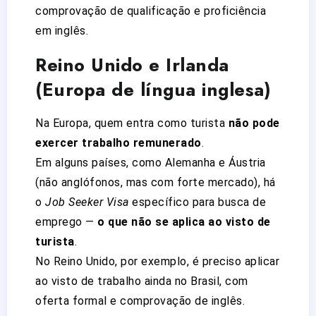
comprovação de qualificação e proficiência
em inglês.
Reino Unido e Irlanda
(Europa de língua inglesa)
Na Europa, quem entra como turista
não pode
exercer trabalho remunerado
.
Em alguns países, como Alemanha e Áustria
(não anglófonos, mas com forte mercado), há
o
Job Seeker Visa
específico para busca de
emprego —
o que não se aplica ao visto de
turista
.
No Reino Unido, por exemplo, é preciso aplicar
ao visto de trabalho ainda no Brasil, com
oferta formal e comprovação de inglês.