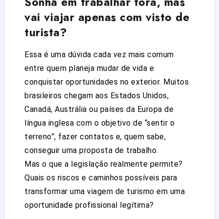
Sonha em trabalhar fora, mas
vai viajar apenas com visto de
turista?
Essa é uma dúvida cada vez mais comum
entre quem planeja mudar de vida e
conquistar oportunidades no exterior. Muitos
brasileiros chegam aos Estados Unidos,
Canadá, Austrália ou países da Europa de
língua inglesa com o objetivo de “sentir o
terreno”, fazer contatos e, quem sabe,
conseguir uma proposta de trabalho.
Mas o que a legislação realmente permite?
Quais os riscos e caminhos possíveis para
transformar uma viagem de turismo em uma
oportunidade profissional legítima?