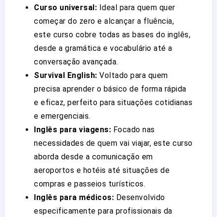
Curso universal:
Ideal para quem quer
começar do zero e alcançar a fluência,
este curso cobre todas as bases do inglês,
desde a gramática e vocabulário até a
conversação avançada.
Survival English:
Voltado para quem
precisa aprender o básico de forma rápida
e eficaz, perfeito para situações cotidianas
e emergenciais.
Inglês para viagens:
Focado nas
necessidades de quem vai viajar, este curso
aborda desde a comunicação em
aeroportos e hotéis até situações de
compras e passeios turísticos.
Inglês para médicos:
Desenvolvido
especificamente para profissionais da