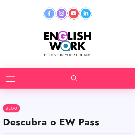
BLOG
Descubra o EW Pass