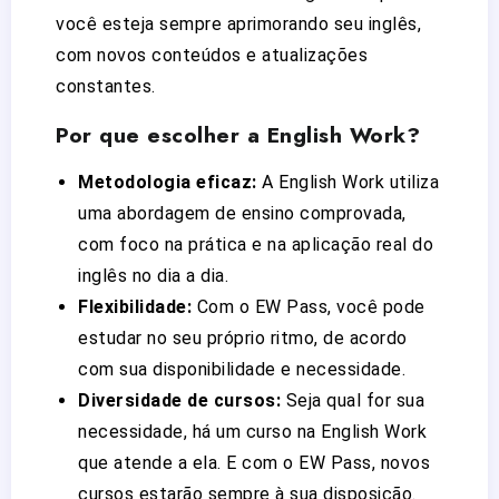
você esteja sempre aprimorando seu inglês,
com novos conteúdos e atualizações
constantes.
Por que escolher a English Work?
Metodologia eficaz:
A English Work utiliza
uma abordagem de ensino comprovada,
com foco na prática e na aplicação real do
inglês no dia a dia.
Flexibilidade:
Com o EW Pass, você pode
estudar no seu próprio ritmo, de acordo
com sua disponibilidade e necessidade.
Diversidade de cursos:
Seja qual for sua
necessidade, há um curso na English Work
que atende a ela. E com o EW Pass, novos
cursos estarão sempre à sua disposição.