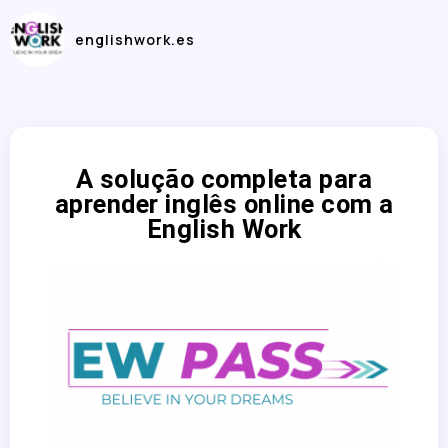
englishwork.es
A solução completa para
aprender inglês online com a
English Work