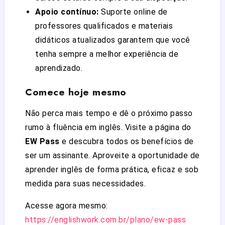
Apoio contínuo:
Suporte online de
professores qualificados e materiais
didáticos atualizados garantem que você
tenha sempre a melhor experiência de
aprendizado.
Comece hoje mesmo
Não perca mais tempo e dê o próximo passo
rumo à fluência em inglês. Visite a página do
EW Pass
e descubra todos os benefícios de
ser um assinante. Aproveite a oportunidade de
aprender inglês de forma prática, eficaz e sob
medida para suas necessidades.
Acesse agora mesmo:
https://englishwork.com.br/plano/ew-pass