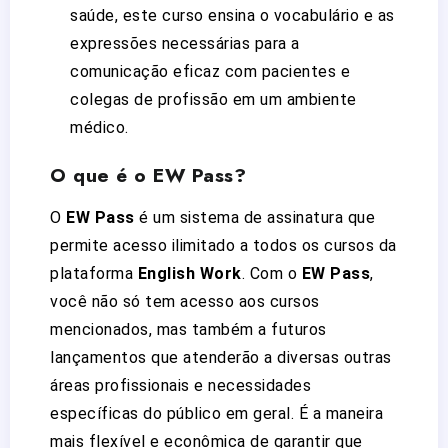
saúde, este curso ensina o vocabulário e as
expressões necessárias para a
comunicação eficaz com pacientes e
colegas de profissão em um ambiente
médico.
O que é o EW Pass?
O
EW Pass
é um sistema de assinatura que
permite acesso ilimitado a todos os cursos da
plataforma
English Work
. Com o
EW Pass
,
você não só tem acesso aos cursos
mencionados, mas também a futuros
lançamentos que atenderão a diversas outras
áreas profissionais e necessidades
específicas do público em geral. É a maneira
mais flexível e econômica de garantir que