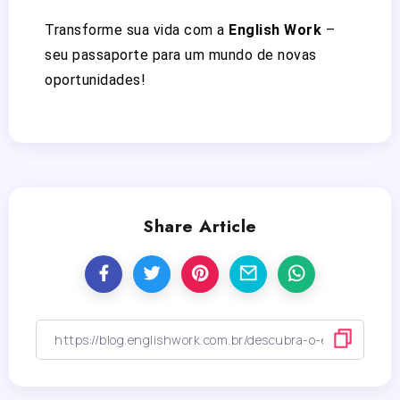
Transforme sua vida com a
English Work
–
seu passaporte para um mundo de novas
oportunidades!
Share Article