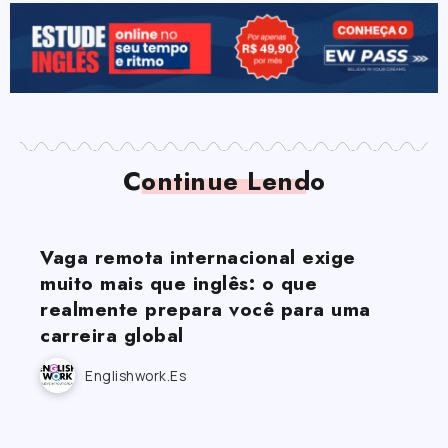
Continue Lendo
Vaga remota internacional exige
muito mais que inglês: o que
realmente prepara você para uma
carreira global
Englishwork.es