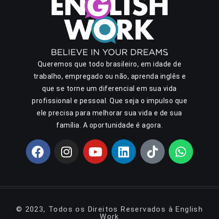
Queremos que todo brasileiro, em idade de
trabalho, empregado ou não, aprenda inglês e
que se torne um diferencial em sua vida
profissional e pessoal. Que seja o impulso que
ele precisa para melhorar sua vida e de sua
família. A oportunidade é agora.
© 2023, Todos os Direitos Reservados à English
Work