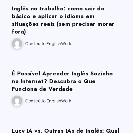
Inglês no trabalho: como sair do
básico e aplicar o idioma em
situações reais (sem precisar morar
fora)
Conteúdo EnglishWork
É Possível Aprender Inglês Sozinho
na Internet? Descubra o Que
Funciona de Verdade
Conteúdo EnglishWork
Lucy IA vs. Outras IAs de Inglês: Qual