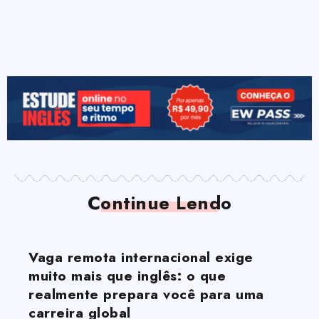
Continue Lendo
Vaga remota internacional exige
muito mais que inglês: o que
realmente prepara você para uma
carreira global