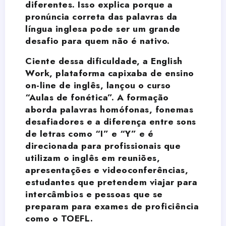
diferentes. Isso explica porque a
pronúncia correta das palavras da
língua inglesa pode ser um grande
desafio para quem não é nativo.
Ciente dessa dificuldade, a
English
Work
, plataforma capixaba de ensino
on-line de inglês, lançou o curso
“Aulas de fonética”. A formação
aborda palavras homófonas, fonemas
desafiadores e a diferença entre sons
de letras como “I” e “Y” e é
direcionada para profissionais que
utilizam o inglês em reuniões,
apresentações e videoconferências,
estudantes que pretendem viajar para
intercâmbios e pessoas que se
preparam para exames de proficiência
como o TOEFL.