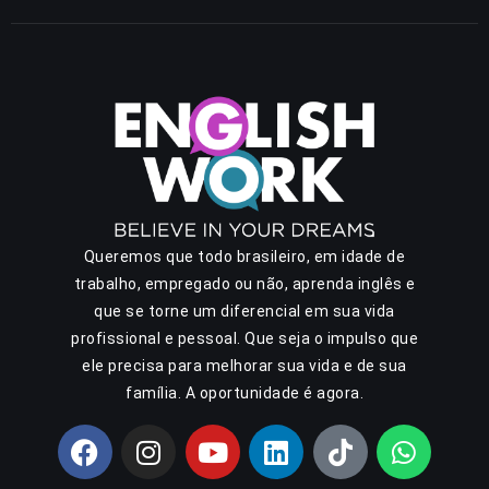
Queremos que todo brasileiro, em idade de
trabalho, empregado ou não, aprenda inglês e
que se torne um diferencial em sua vida
profissional e pessoal. Que seja o impulso que
ele precisa para melhorar sua vida e de sua
família. A oportunidade é agora.