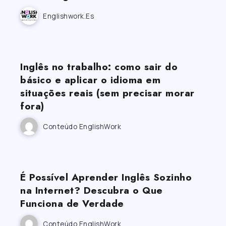
Englishwork.es
Inglês no trabalho: como sair do
básico e aplicar o idioma em
situações reais (sem precisar morar
fora)
Conteúdo EnglishWork
É Possível Aprender Inglês Sozinho
na Internet? Descubra o Que
Funciona de Verdade
Conteúdo EnglishWork