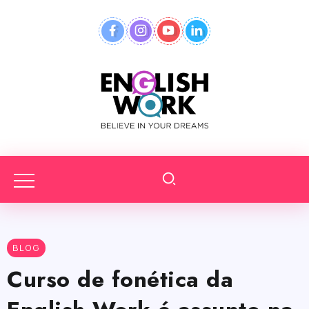
BLOG
Curso de fonética da