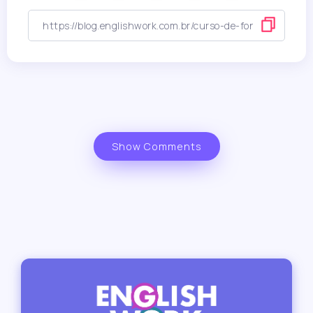
Show Comments