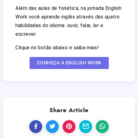
Além das aulas de fonética, na jornada English
Work você aprende inglês através das quatro
habilidades do idioma: ouvir, falar, ler e
escrever.
Clique no botão abaixo e saiba mais!
CONHEÇA A ENGLISH WORK
Share Article