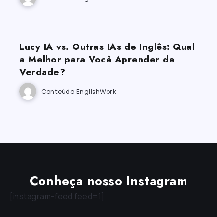
Lucy IA vs. Outras IAs de Inglês: Qual
a Melhor para Você Aprender de
Verdade?
Conteúdo EnglishWork
Conheça nosso Instagram
[instagram-feed feed=1]