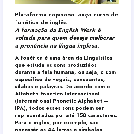
Plataforma capixaba lança curso de
fonética de inglês
A formação da English Work é
voltada para quem deseja melhorar
a pronúncia na língua inglesa.
A fonética é uma área da Linguística
que estuda os sons produzidos
durante a fala humana, ou seja, o som
específico de vogais, consoantes,
sílabas e palavras. De acordo com o
Alfabeto Fonético Internacional
(International Phonetic Alphabet –
IPA), todos esses sons podem ser
representados por até 158 caracteres.
Para o inglês, por exemplo, são
necessários 44 letras e símbolos