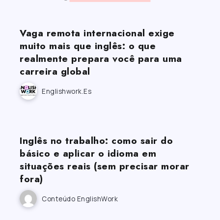
Vaga remota internacional exige
muito mais que inglês: o que
realmente prepara você para uma
carreira global
Englishwork.es
Inglês no trabalho: como sair do
básico e aplicar o idioma em
situações reais (sem precisar morar
fora)
Conteúdo EnglishWork