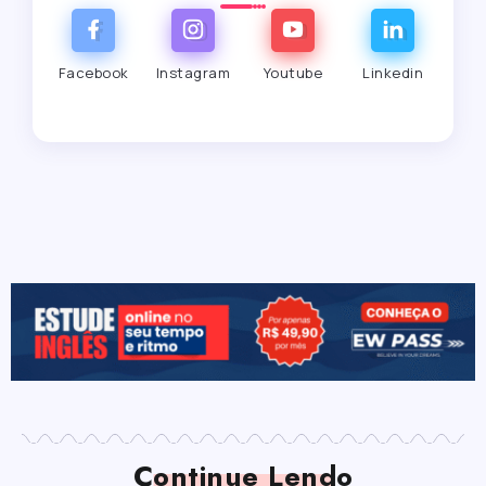
Facebook
Instagram
Youtube
Linkedin
Continue Lendo