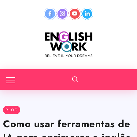
BLOG
Como usar ferramentas de