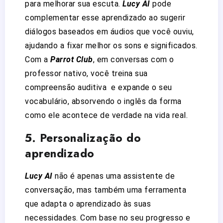
para melhorar sua escuta.
Lucy AI
pode
complementar esse aprendizado ao sugerir
diálogos baseados em áudios que você ouviu,
ajudando a fixar melhor os sons e significados.
Com a
Parrot Club
, em conversas com o
professor nativo, você treina sua
compreensão auditiva e expande o seu
vocabulário, absorvendo o inglês da forma
como ele acontece de verdade na vida real.
5.
Personalização do
aprendizado
Lucy AI
não é apenas uma assistente de
conversação, mas também uma ferramenta
que adapta o aprendizado às suas
necessidades. Com base no seu progresso e