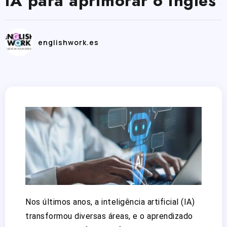
IA para aprimorar o inglês
englishwork.es
Nos últimos anos, a inteligência artificial (IA)
transformou diversas áreas, e o aprendizado