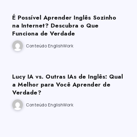
É Possível Aprender Inglês Sozinho
na Internet? Descubra o Que
Funciona de Verdade
Conteúdo EnglishWork
Lucy IA vs. Outras IAs de Inglês: Qual
a Melhor para Você Aprender de
Verdade?
Conteúdo EnglishWork