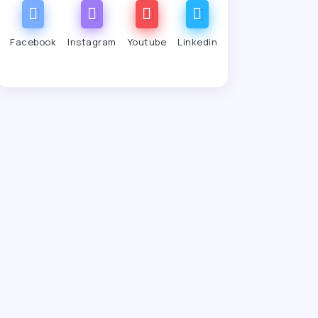
Facebook
Instagram
Youtube
Linkedin