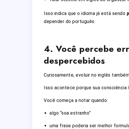
Isso indica que o idioma já está sendo
depender do português.
4. Você percebe er
despercebidos
Curiosamente, evoluir no inglês também
Isso acontece porque sua consciência l
Você começa a notar quando:
algo “soa estranho”
uma frase poderia ser melhor formul