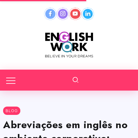
BLOG
Abreviações em inglês no