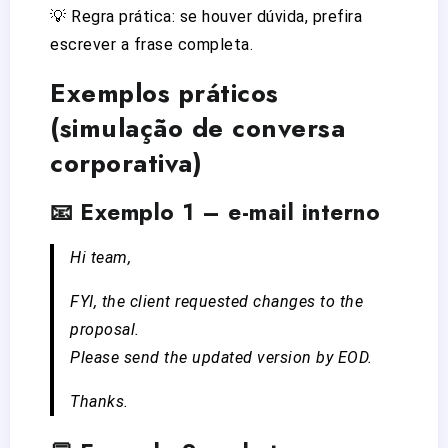
💡 Regra prática: se houver dúvida, prefira
escrever a frase completa.
Exemplos práticos
(simulação de conversa
corporativa)
📧 Exemplo 1 – e-mail interno
Hi team,
FYI, the client requested changes to the
proposal.
Please send the updated version by EOD.
Thanks.