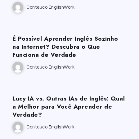
Conteúdo EnglishWork
É Possível Aprender Inglês Sozinho
na Internet? Descubra o Que
Funciona de Verdade
Conteúdo EnglishWork
Lucy IA vs. Outras IAs de Inglês: Qual
a Melhor para Você Aprender de
Verdade?
Conteúdo EnglishWork