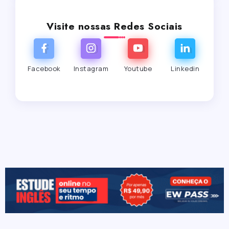
Visite nossas Redes Sociais
Facebook
Instagram
Youtube
Linkedin