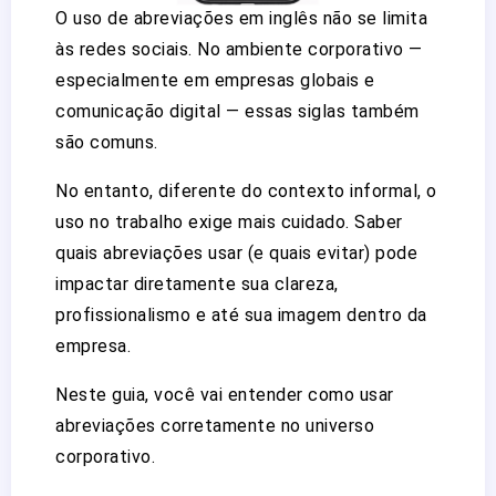
O uso de abreviações em inglês não se limita
às redes sociais. No ambiente corporativo —
especialmente em empresas globais e
comunicação digital — essas siglas também
são comuns.
No entanto, diferente do contexto informal, o
uso no trabalho exige mais cuidado. Saber
quais abreviações usar (e quais evitar) pode
impactar diretamente sua clareza,
profissionalismo e até sua imagem dentro da
empresa.
Neste guia, você vai entender como usar
abreviações corretamente no universo
corporativo.