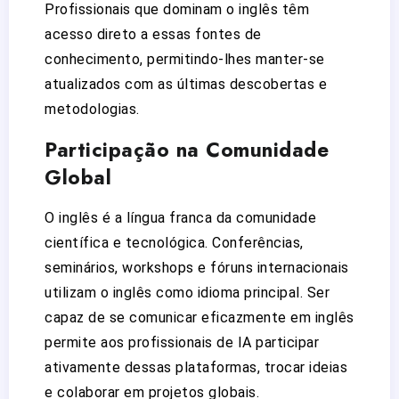
Profissionais que dominam o inglês têm
acesso direto a essas fontes de
conhecimento, permitindo-lhes manter-se
atualizados com as últimas descobertas e
metodologias.
Participação na Comunidade
Global
O inglês é a língua franca da comunidade
científica e tecnológica. Conferências,
seminários, workshops e fóruns internacionais
utilizam o inglês como idioma principal. Ser
capaz de se comunicar eficazmente em inglês
permite aos profissionais de IA participar
ativamente dessas plataformas, trocar ideias
e colaborar em projetos globais.