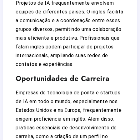
Projetos de IA frequentemente envolvem
equipes de diferentes países. O inglês facilita
a comunicação e a coordenação entre esses
grupos diversos, permitindo uma colaboração
mais eficiente e produtiva. Profissionais que
falam inglês podem participar de projetos
internacionais, ampliando suas redes de
contatos e experiências.
Oportunidades de Carreira
Empresas de tecnologia de ponta e startups
de IA em todo o mundo, especialmente nos
Estados Unidos e na Europa, frequentemente
exigem proficiência em inglês. Além disso,
práticas essenciais de desenvolvimento de
carreira, como a criação de um perfil no