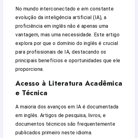
No mundo interconectado e em constante
evolução da inteligência artificial (IA), a
proficiência em inglês não é apenas uma
vantagem, mas uma necessidade. Este artigo
explora por que o domínio do inglês é crucial
para profissionais de IA, destacando os
principais benefícios e oportunidades que ele
proporciona.
Acesso à Literatura Acadêmica
e Técnica
A maioria dos avanços em IA é documentada
em inglês. Artigos de pesquisa, livros, e
documentos técnicos são frequentemente
publicados primeiro neste idioma.