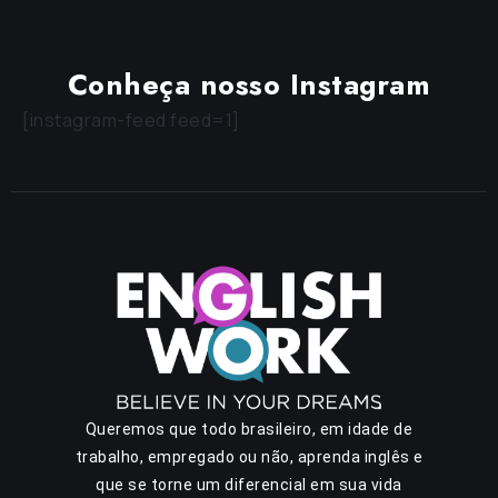
Conheça nosso Instagram
[instagram-feed feed=1]
Queremos que todo brasileiro, em idade de
trabalho, empregado ou não, aprenda inglês e
que se torne um diferencial em sua vida