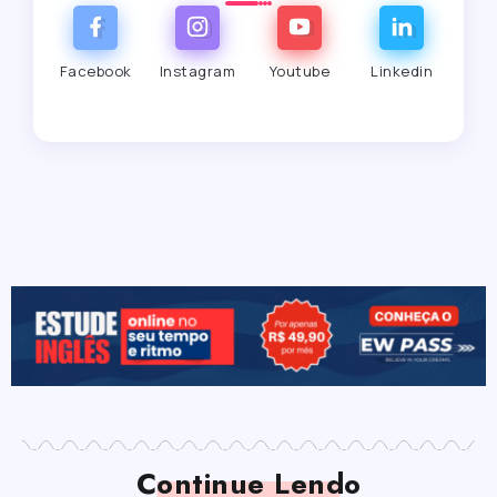
Facebook
Instagram
Youtube
Linkedin
Continue Lendo