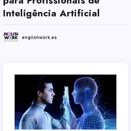
para Profissionais de
Inteligência Artificial
englishwork.es