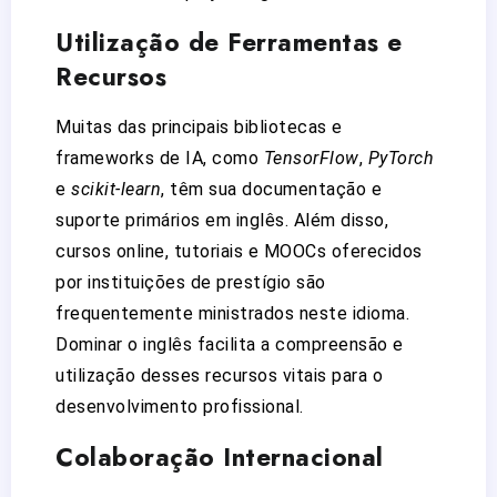
Utilização de Ferramentas e
Recursos
Muitas das principais bibliotecas e
frameworks de IA, como
TensorFlow
,
PyTorch
e
scikit-learn
, têm sua documentação e
suporte primários em inglês. Além disso,
cursos online, tutoriais e MOOCs oferecidos
por instituições de prestígio são
frequentemente ministrados neste idioma.
Dominar o inglês facilita a compreensão e
utilização desses recursos vitais para o
desenvolvimento profissional.
Colaboração Internacional