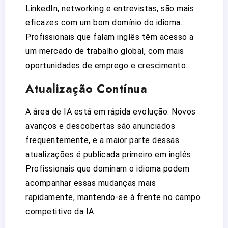
LinkedIn, networking e entrevistas, são mais
eficazes com um bom domínio do idioma.
Profissionais que falam inglês têm acesso a
um mercado de trabalho global, com mais
oportunidades de emprego e crescimento.
Atualização Contínua
A área de IA está em rápida evolução. Novos
avanços e descobertas são anunciados
frequentemente, e a maior parte dessas
atualizações é publicada primeiro em inglês.
Profissionais que dominam o idioma podem
acompanhar essas mudanças mais
rapidamente, mantendo-se à frente no campo
competitivo da IA.