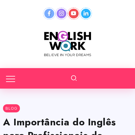
BLOG
A Importância do Inglês