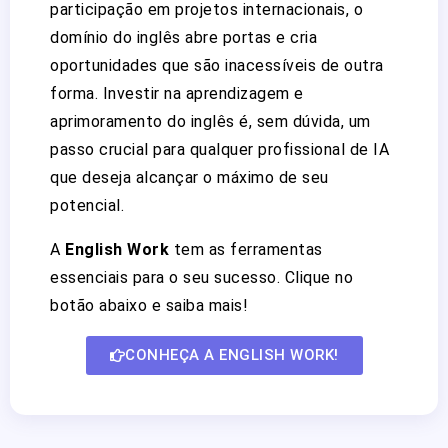
participação em projetos internacionais, o
domínio do inglês abre portas e cria
oportunidades que são inacessíveis de outra
forma. Investir na aprendizagem e
aprimoramento do inglês é, sem dúvida, um
passo crucial para qualquer profissional de IA
que deseja alcançar o máximo de seu
potencial.
A
English Work
tem as ferramentas
essenciais para o seu sucesso. Clique no
botão abaixo e saiba mais!
CONHEÇA A ENGLISH WORK!