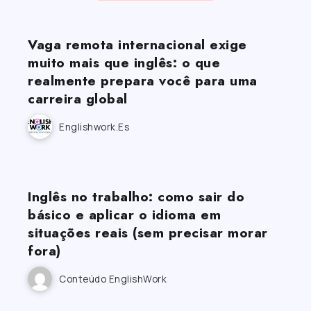
Vaga remota internacional exige
muito mais que inglês: o que
realmente prepara você para uma
carreira global
Englishwork.es
Inglês no trabalho: como sair do
básico e aplicar o idioma em
situações reais (sem precisar morar
fora)
Conteúdo EnglishWork