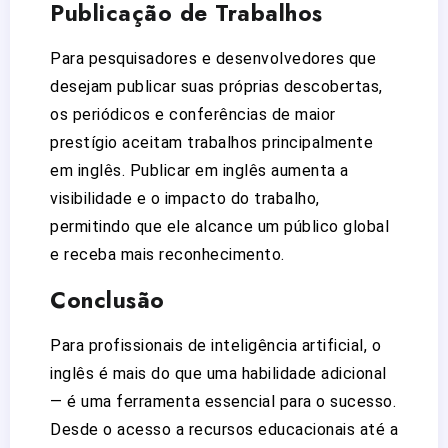
Publicação de Trabalhos
Para pesquisadores e desenvolvedores que
desejam publicar suas próprias descobertas,
os periódicos e conferências de maior
prestígio aceitam trabalhos principalmente
em inglês. Publicar em inglês aumenta a
visibilidade e o impacto do trabalho,
permitindo que ele alcance um público global
e receba mais reconhecimento.
Conclusão
Para profissionais de inteligência artificial, o
inglês é mais do que uma habilidade adicional
— é uma ferramenta essencial para o sucesso.
Desde o acesso a recursos educacionais até a