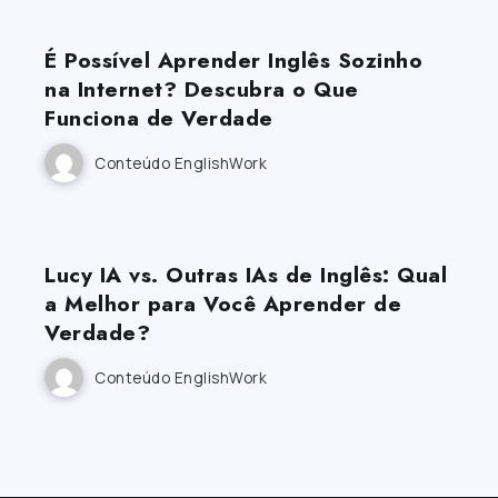
É Possível Aprender Inglês Sozinho
na Internet? Descubra o Que
Funciona de Verdade
Conteúdo EnglishWork
Lucy IA vs. Outras IAs de Inglês: Qual
a Melhor para Você Aprender de
Verdade?
Conteúdo EnglishWork