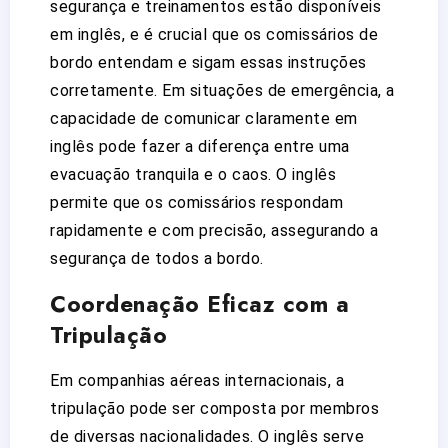
segurança e treinamentos estão disponíveis
em inglês, e é crucial que os comissários de
bordo entendam e sigam essas instruções
corretamente. Em situações de emergência, a
capacidade de comunicar claramente em
inglês pode fazer a diferença entre uma
evacuação tranquila e o caos. O inglês
permite que os comissários respondam
rapidamente e com precisão, assegurando a
segurança de todos a bordo.
Coordenação Eficaz com a
Tripulação
Em companhias aéreas internacionais, a
tripulação pode ser composta por membros
de diversas nacionalidades. O inglês serve