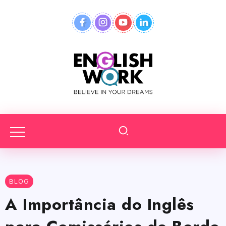
BLOG
A Importância do Inglês