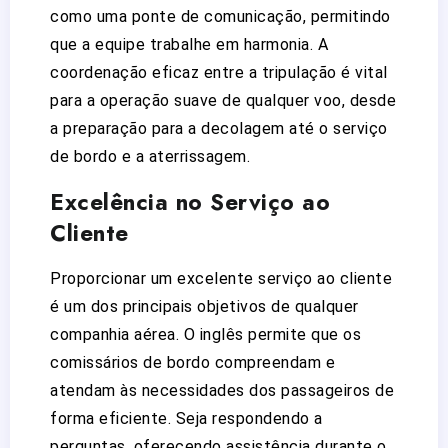
como uma ponte de comunicação, permitindo
que a equipe trabalhe em harmonia. A
coordenação eficaz entre a tripulação é vital
para a operação suave de qualquer voo, desde
a preparação para a decolagem até o serviço
de bordo e a aterrissagem.
Excelência no Serviço ao
Cliente
Proporcionar um excelente serviço ao cliente
é um dos principais objetivos de qualquer
companhia aérea. O inglês permite que os
comissários de bordo compreendam e
atendam às necessidades dos passageiros de
forma eficiente. Seja respondendo a
perguntas, oferecendo assistência durante o