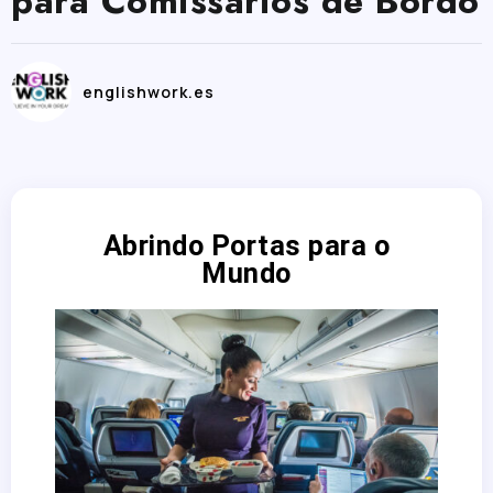
para Comissários de Bordo
englishwork.es
Abrindo Portas para o
Mundo