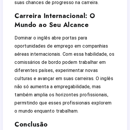
suas chances de progresso na carreira.
Carreira Internacional: O
Mundo ao Seu Alcance
Dominar o inglês abre portas para
oportunidades de emprego em companhias
aéreas internacionais. Com essa habilidade, os
comissários de bordo podem trabalhar em
diferentes países, experimentar novas
culturas e avançar em suas carreiras. O inglês
não só aumenta a empregabilidade, mas
também amplia os horizontes profissionais,
permitindo que esses profissionais explorem
o mundo enquanto trabalham.
Conclusão