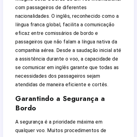
com passageiros de diferentes
nacionalidades. O inglês, reconhecido como a
língua franca global, facilita a comunicação
eficaz entre comissários de bordo e
passageiros que não falam a língua nativa da
companhia aérea. Desde a saudação inicial até
a assistência durante o voo, a capacidade de
se comunicar em inglês garante que todas as
necessidades dos passageiros sejam
atendidas de maneira eficiente e cortês.
Garantindo a Segurança a
Bordo
A segurança é a prioridade máxima em
qualquer voo. Muitos procedimentos de