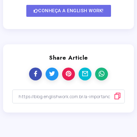
CONHEÇA A ENGLISH WORK!
Share Article