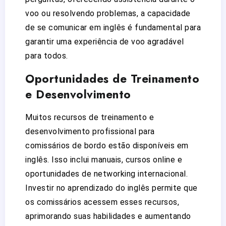
voo ou resolvendo problemas, a capacidade
de se comunicar em inglês é fundamental para
garantir uma experiência de voo agradável
para todos.
Oportunidades de Treinamento
e Desenvolvimento
Muitos recursos de treinamento e
desenvolvimento profissional para
comissários de bordo estão disponíveis em
inglês. Isso inclui manuais, cursos online e
oportunidades de networking internacional.
Investir no aprendizado do inglês permite que
os comissários acessem esses recursos,
aprimorando suas habilidades e aumentando