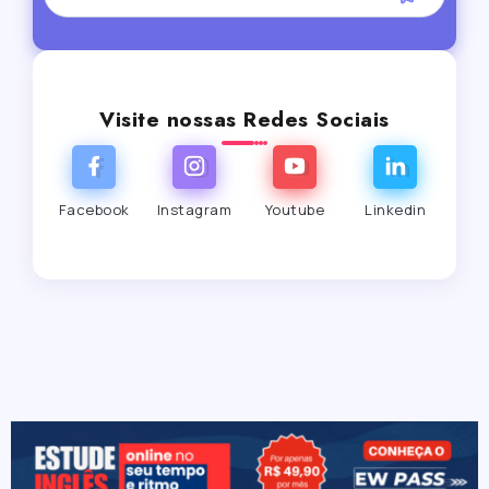
Visite nossas Redes Sociais
Facebook
Instagram
Youtube
Linkedin