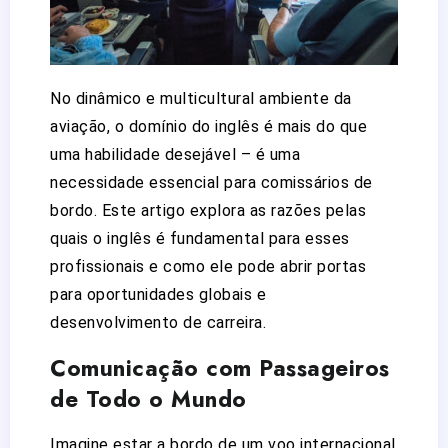
No dinâmico e multicultural ambiente da
aviação, o domínio do inglês é mais do que
uma habilidade desejável – é uma
necessidade essencial para comissários de
bordo. Este artigo explora as razões pelas
quais o inglês é fundamental para esses
profissionais e como ele pode abrir portas
para oportunidades globais e
desenvolvimento de carreira.
Comunicação com Passageiros
de Todo o Mundo
Imagine estar a bordo de um voo internacional