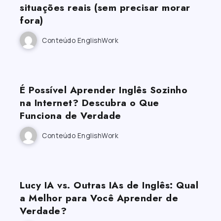
situações reais (sem precisar morar
fora)
Conteúdo EnglishWork
É Possível Aprender Inglês Sozinho
na Internet? Descubra o Que
Funciona de Verdade
Conteúdo EnglishWork
Lucy IA vs. Outras IAs de Inglês: Qual
a Melhor para Você Aprender de
Verdade?