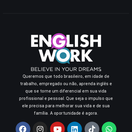
Queremos que todo brasileiro, em idade de
trabalho, empregado ou não, aprenda inglês e
que se torne um diferencial em sua vida
profissional e pessoal. Que seja o impulso que
ele precisa para melhorar sua vida e de sua
família. A oportunidade é agora.