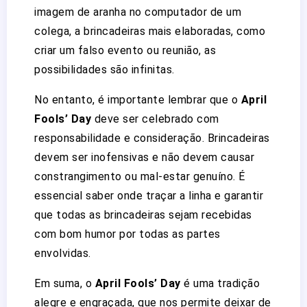
imagem de aranha no computador de um
colega, a brincadeiras mais elaboradas, como
criar um falso evento ou reunião, as
possibilidades são infinitas.
No entanto, é importante lembrar que o
April
Fools’ Day
deve ser celebrado com
responsabilidade e consideração. Brincadeiras
devem ser inofensivas e não devem causar
constrangimento ou mal-estar genuíno. É
essencial saber onde traçar a linha e garantir
que todas as brincadeiras sejam recebidas
com bom humor por todas as partes
envolvidas.
Em suma, o
April Fools’ Day
é uma tradição
alegre e engraçada, que nos permite deixar de