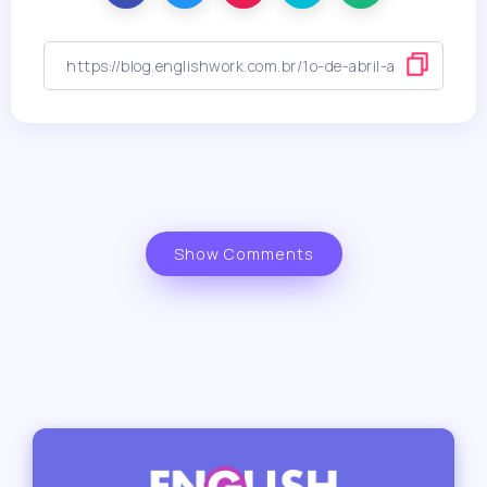
Show Comments