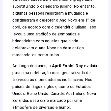
substituindo o calendário juliano. No entanto,
algumas pessoas resistiram à mudança e
continuaram a celebrar o Ano Novo em 1º de
abril, de acordo com o calendário juliano. Isso
levou a uma tradição de zombarias e
brincadeiras com aqueles que ainda
celebravam o Ano Novo na data antiga,
marcando-os como tolos.
Ao longo dos anos, o
April Fools’ Day
evoluiu
para uma celebração mais generalizada de
travessuras e brincadeiras inofensivas. Nos
países de língua inglesa, como os Estados
Unidos, Reino Unido, Canadá, Austrália e Nova
Zelândia, esse dia é marcado por uma
atmosfera de diversão e humor.