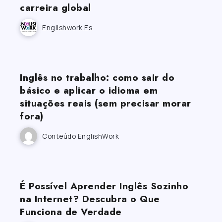
carreira global
Englishwork.es
Inglês no trabalho: como sair do
básico e aplicar o idioma em
situações reais (sem precisar morar
fora)
Conteúdo EnglishWork
É Possível Aprender Inglês Sozinho
na Internet? Descubra o Que
Funciona de Verdade