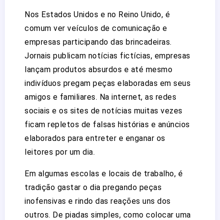
Nos Estados Unidos e no Reino Unido, é
comum ver veículos de comunicação e
empresas participando das brincadeiras.
Jornais publicam notícias fictícias, empresas
lançam produtos absurdos e até mesmo
indivíduos pregam peças elaboradas em seus
amigos e familiares. Na internet, as redes
sociais e os sites de notícias muitas vezes
ficam repletos de falsas histórias e anúncios
elaborados para entreter e enganar os
leitores por um dia.
Em algumas escolas e locais de trabalho, é
tradição gastar o dia pregando peças
inofensivas e rindo das reações uns dos
outros. De piadas simples, como colocar uma