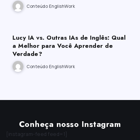
Conteúdo EnglishWork
Lucy IA vs. Outras IAs de Inglês: Qual
a Melhor para Você Aprender de
Verdade?
Conteúdo EnglishWork
Conheça nosso Instagram
[instagram-feed feed=1]