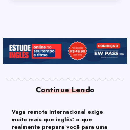
Continue Lendo
Vaga remota internacional exige
muito mais que inglês: o que
realmente prepara você para uma