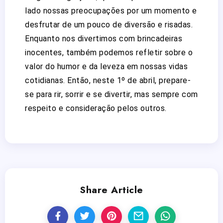
lado nossas preocupações por um momento e
desfrutar de um pouco de diversão e risadas.
Enquanto nos divertimos com brincadeiras
inocentes, também podemos refletir sobre o
valor do humor e da leveza em nossas vidas
cotidianas. Então, neste 1º de abril, prepare-
se para rir, sorrir e se divertir, mas sempre com
respeito e consideração pelos outros.
Share Article